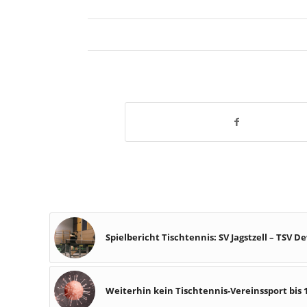
Spielbericht Tischtennis: SV Jagstzell – TSV 
Weiterhin kein Tischtennis-Vereinssport bis 1