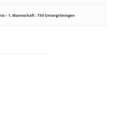
nis – 1. Mannschaft : TSV Untergröningen