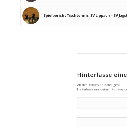
Spielbericht Tischtennis: SV Lippach – SV Jagst
Hinterlasse ei
An der Diskussion beteiligen?
Hinterlasse uns deinen Kommenta